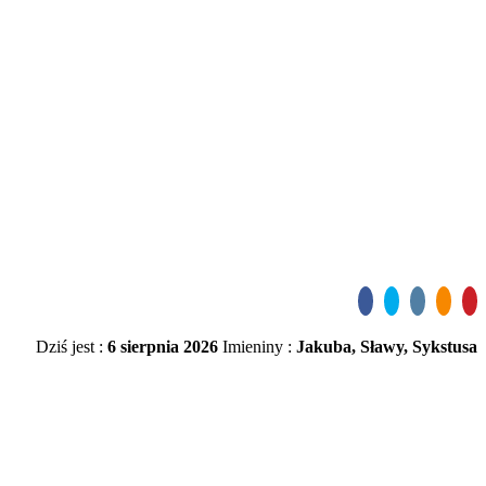
Dziś jest :
6 sierpnia 2026
Imieniny :
Jakuba, Sławy, Sykstusa