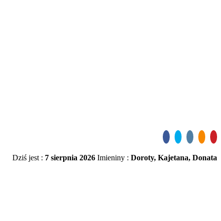
Dziś jest :
7 sierpnia 2026
Imieniny :
Doroty, Kajetana, Donata