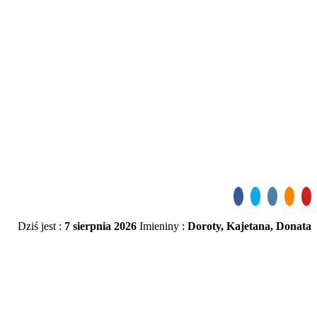
Dziś jest :
7 sierpnia 2026
Imieniny :
Doroty, Kajetana, Donata