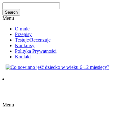
Menu
O mnie
Przepisy
Testuje/Recenzuje
Konkursy
Polityka Prywatności
Kontakt
Menu