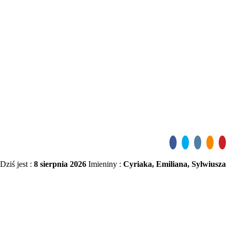
Dziś jest :
8 sierpnia 2026
Imieniny :
Cyriaka, Emiliana, Sylwiusza