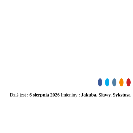
Dziś jest :
6 sierpnia 2026
Imieniny :
Jakuba, Sławy, Sykstusa