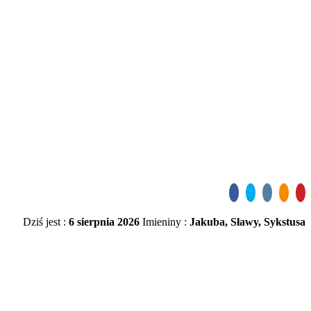
Dziś jest :
6 sierpnia 2026
Imieniny :
Jakuba, Sławy, Sykstusa