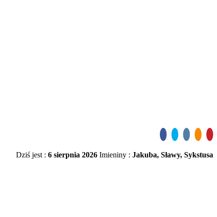
Dziś jest :
6 sierpnia 2026
Imieniny :
Jakuba, Sławy, Sykstusa