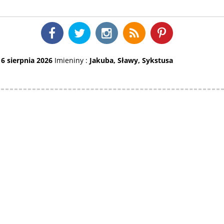
:
6 sierpnia 2026
Imieniny :
Jakuba, Sławy, Sykstusa