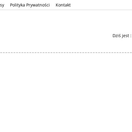
sy
Polityka Prywatności
Kontakt
Dziś jest 