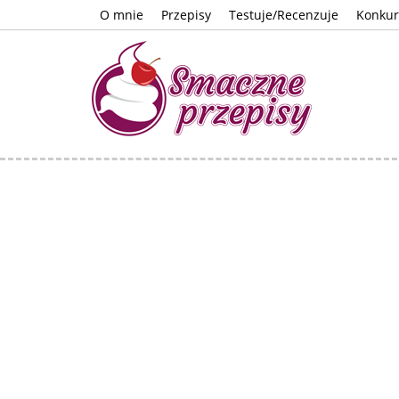
O mnie
Przepisy
Testuje/Recenzuje
Konkur