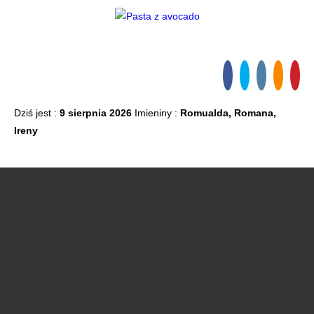
Dziś jest :
9 sierpnia 2026
Imieniny :
Romualda, Romana,
Ireny