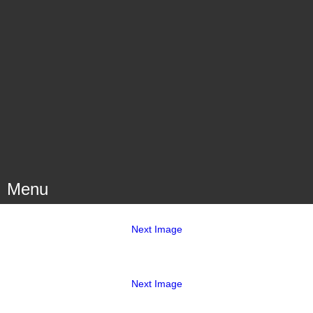
Menu
Next Image
Next Image