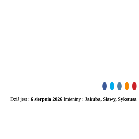
Dziś jest :
6 sierpnia 2026
Imieniny :
Jakuba, Sławy, Sykstusa