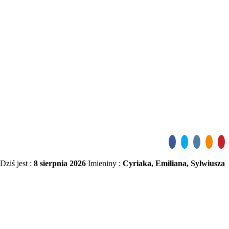
Dziś jest :
8 sierpnia 2026
Imieniny :
Cyriaka, Emiliana, Sylwiusza