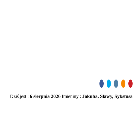
Dziś jest :
6 sierpnia 2026
Imieniny :
Jakuba, Sławy, Sykstusa