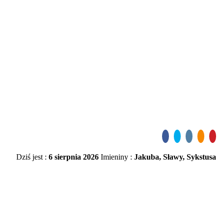
Dziś jest :
6 sierpnia 2026
Imieniny :
Jakuba, Sławy, Sykstusa