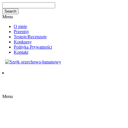
Menu
O mnie
Przepisy
Testuje/Recenzuje
Konkursy
Polityka Prywatności
Kontakt
Menu