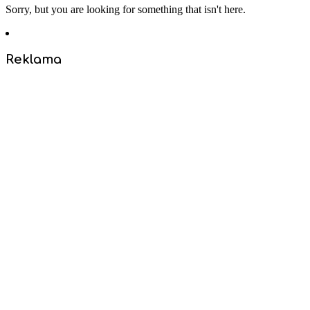
Sorry, but you are looking for something that isn't here.
Reklama