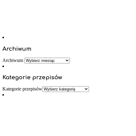
Archiwum
Archiwum
Kategorie przepisów
Kategorie przepisów