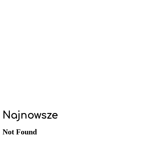
Najnowsze
Not Found