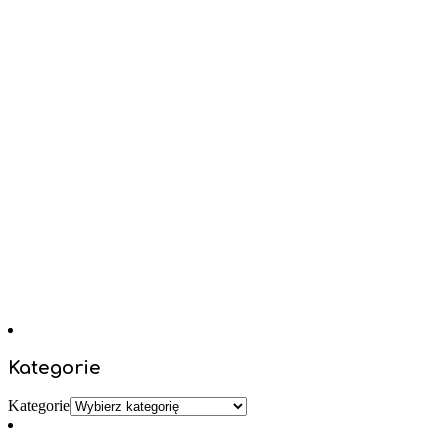
Kategorie
Kategorie