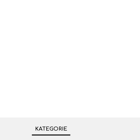
KATEGORIE