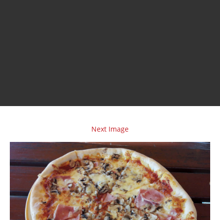
Next Image