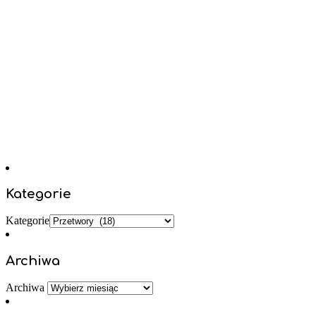
Kategorie
Kategorie
Archiwa
Archiwa