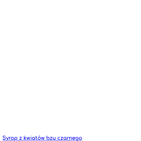
Syrop z kwiatów bzu czarnego