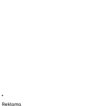
Reklama