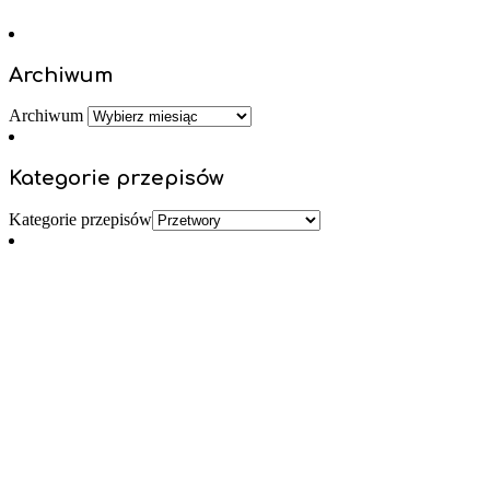
Archiwum
Archiwum
Kategorie przepisów
Kategorie przepisów