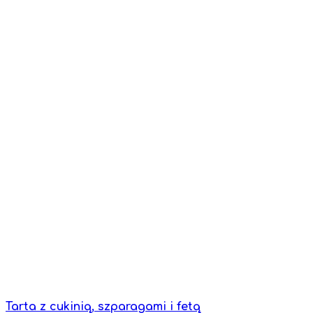
Tarta z cukinią, szparagami i fetą