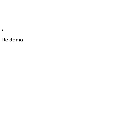
Reklama