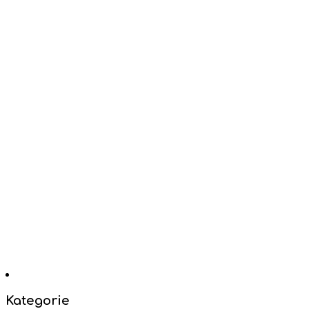
Kategorie