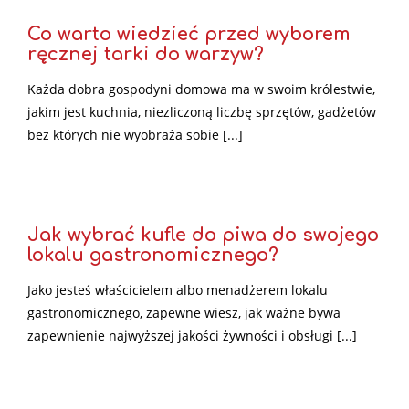
Co warto wiedzieć przed wyborem
ręcznej tarki do warzyw?
Każda dobra gospodyni domowa ma w swoim królestwie,
jakim jest kuchnia, niezliczoną liczbę sprzętów, gadżetów
bez których nie wyobraża sobie [...]
Jak wybrać kufle do piwa do swojego
lokalu gastronomicznego?
Jako jesteś właścicielem albo menadżerem lokalu
gastronomicznego, zapewne wiesz, jak ważne bywa
zapewnienie najwyższej jakości żywności i obsługi [...]