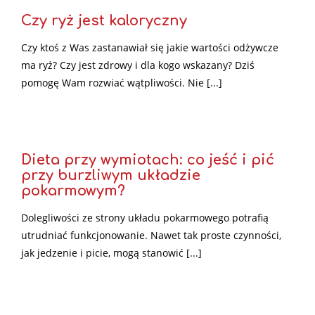
Czy ryż jest kaloryczny
Czy ktoś z Was zastanawiał się jakie wartości odżywcze
ma ryż? Czy jest zdrowy i dla kogo wskazany? Dziś
pomogę Wam rozwiać wątpliwości. Nie [...]
Dieta przy wymiotach: co jeść i pić
przy burzliwym układzie
pokarmowym?
Dolegliwości ze strony układu pokarmowego potrafią
utrudniać funkcjonowanie. Nawet tak proste czynności,
jak jedzenie i picie, mogą stanowić [...]