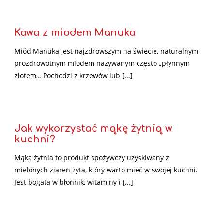
Kawa z miodem Manuka
Miód Manuka jest najzdrowszym na świecie, naturalnym i
prozdrowotnym miodem nazywanym często „płynnym
złotem„. Pochodzi z krzewów lub [...]
Jak wykorzystać mąkę żytnią w
kuchni?
Mąka żytnia to produkt spożywczy uzyskiwany z
mielonych ziaren żyta, który warto mieć w swojej kuchni.
Jest bogata w błonnik, witaminy i [...]