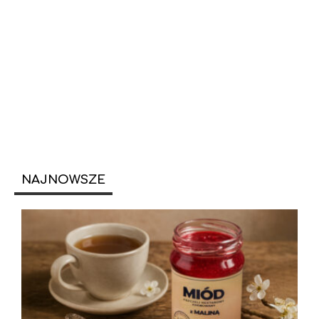
NAJNOWSZE