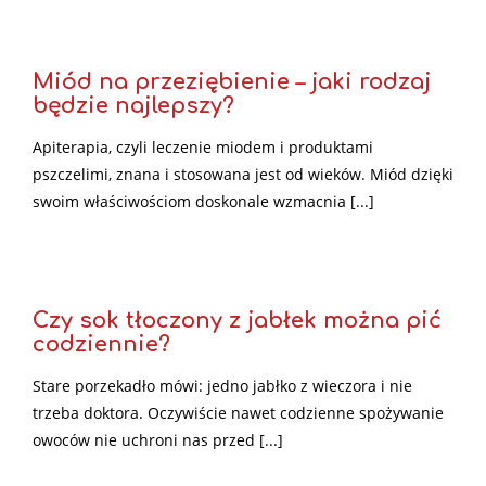
Miód na przeziębienie – jaki rodzaj
będzie najlepszy?
Apiterapia, czyli leczenie miodem i produktami
pszczelimi, znana i stosowana jest od wieków. Miód dzięki
swoim właściwościom doskonale wzmacnia [...]
Czy sok tłoczony z jabłek można pić
codziennie?
Stare porzekadło mówi: jedno jabłko z wieczora i nie
trzeba doktora. Oczywiście nawet codzienne spożywanie
owoców nie uchroni nas przed [...]