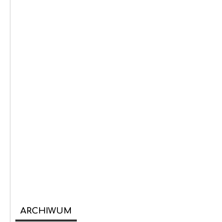
ARCHIWUM