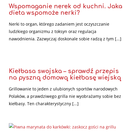
Wspomaganie nerek od kuchni. Jaka
dieta wspomoże nerki?
Nerki to organ, którego zadaniem jest oczyszczanie
ludzkiego organizmu z toksyn oraz regulacja
nawodnienia. Zazwyczaj doskonale sobie radzą z tym [...]
Kiełbasa swojska – sprawdź przepis
na pyszną domową kiełbasę wiejską
Grillowanie to jeden z ulubionych sportów narodowych
Polaków, a prawdziwego grilla nie wyobrażamy sobie bez
kiełbasy. Ten charakterystyczny [...]