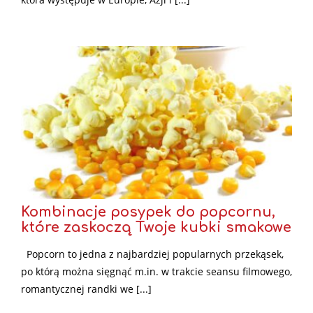
Kombinacje posypek do popcornu,
które zaskoczą Twoje kubki smakowe
Popcorn to jedna z najbardziej popularnych przekąsek,
po którą można sięgnąć m.in. w trakcie seansu filmowego,
romantycznej randki we [...]