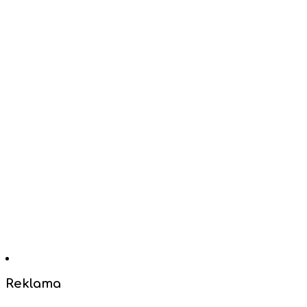
Reklama