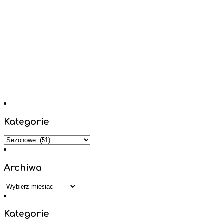
Kategorie
Kategorie
Archiwa
Archiwa
Kategorie