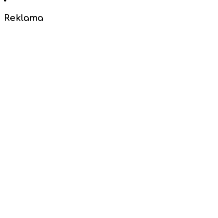
Reklama