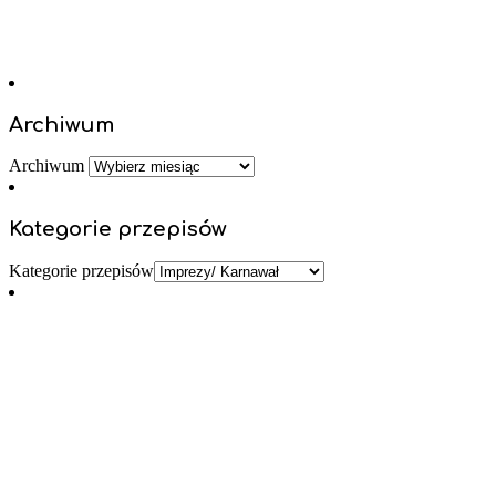
Archiwum
Archiwum
Kategorie przepisów
Kategorie przepisów