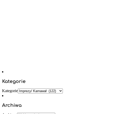
Kategorie
Kategorie
Archiwa