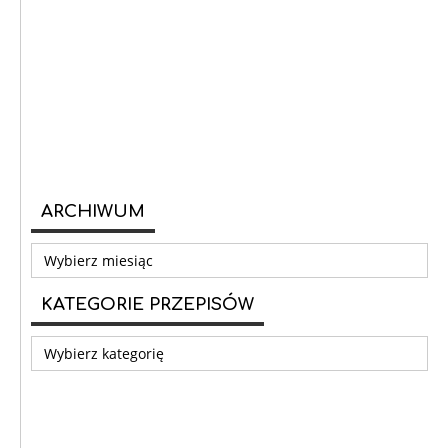
ARCHIWUM
Archiwum
KATEGORIE PRZEPISÓW
Kategorie
przepisów