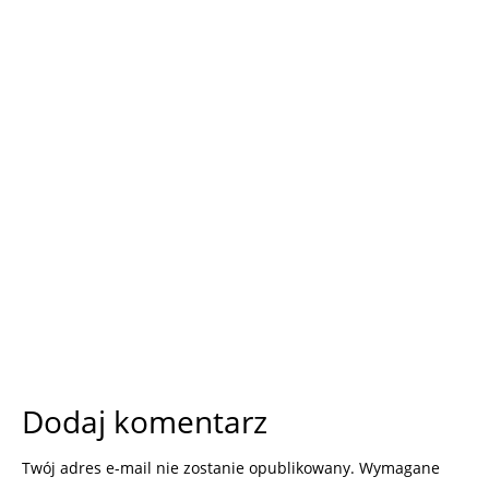
Dodaj komentarz
Twój adres e-mail nie zostanie opublikowany.
Wymagane