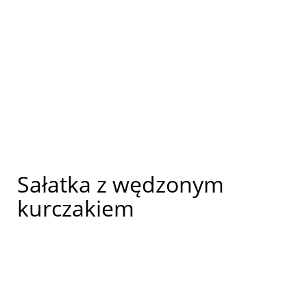
Sałatka z wędzonym
kurczakiem