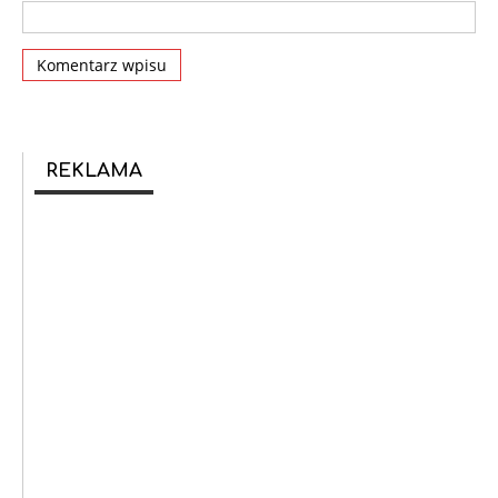
REKLAMA