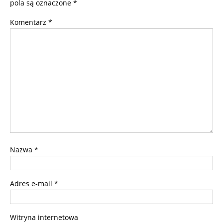
pola są oznaczone
*
Komentarz
*
Nazwa
*
Adres e-mail
*
Witryna internetowa