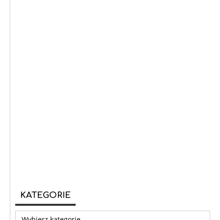
KATEGORIE
Kategorie