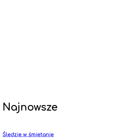
Najnowsze
Śledzie w śmietanie