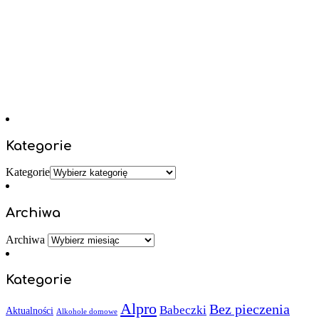
Kategorie
Kategorie
Archiwa
Archiwa
Kategorie
Alpro
Bez pieczenia
Babeczki
Aktualności
Alkohole domowe