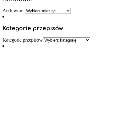
Archiwum
Kategorie przepisów
Kategorie przepisów