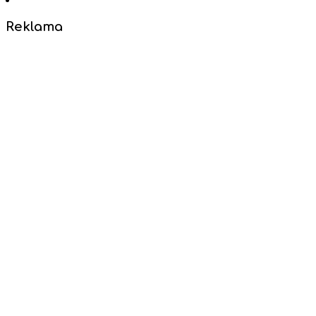
Reklama