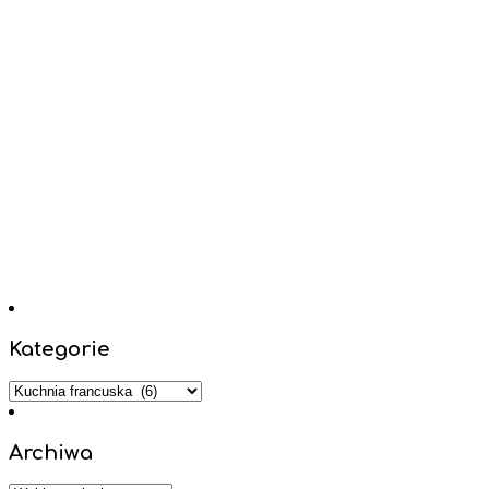
Kategorie
Kategorie
Archiwa