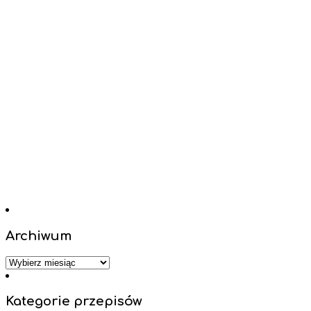
Archiwum
Archiwum
Kategorie przepisów