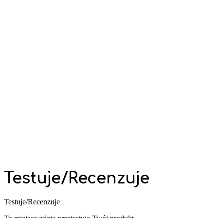
Testuje/Recenzuje
Testuje/Recenzuje