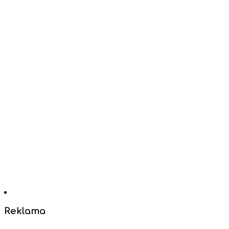
Reklama