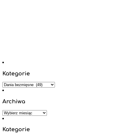
Kategorie
Kategorie
Archiwa
Archiwa
Kategorie