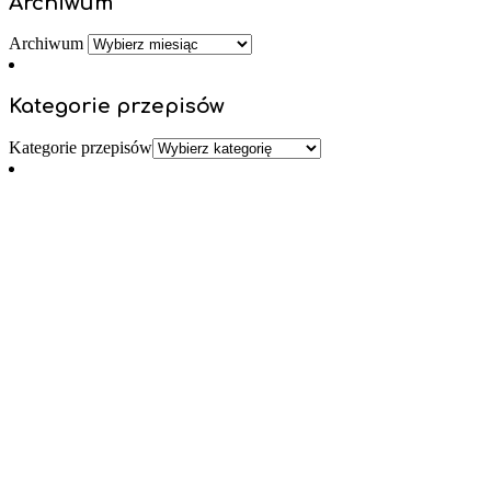
Archiwum
Archiwum
Kategorie przepisów
Kategorie przepisów