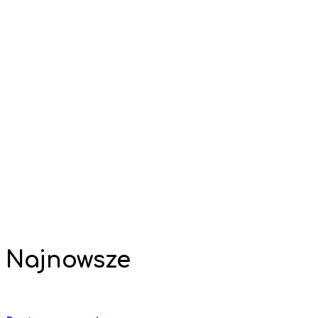
Najnowsze