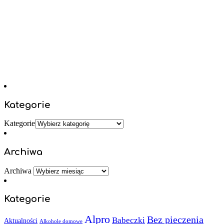
Kategorie
Kategorie
Archiwa
Archiwa
Kategorie
Alpro
Bez pieczenia
Babeczki
Aktualności
Alkohole domowe