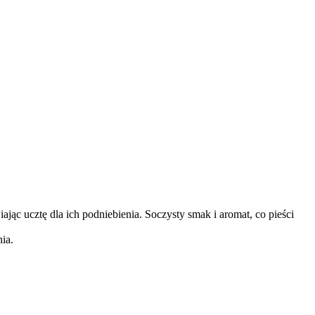
 ucztę dla ich podniebienia. Soczysty smak i aromat, co pieści
ia.