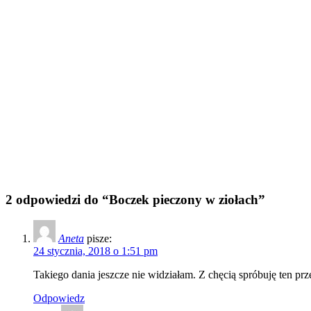
2 odpowiedzi do “Boczek pieczony w ziołach”
Aneta
pisze:
24 stycznia, 2018 o 1:51 pm
Takiego dania jeszcze nie widziałam. Z chęcią spróbuję ten prz
Odpowiedz