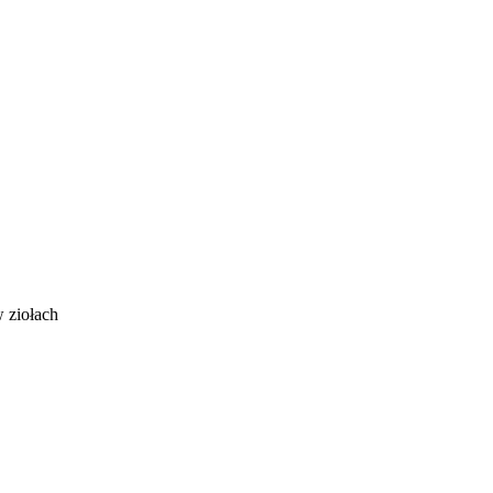
 ziołach