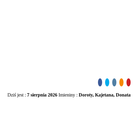
Dziś jest :
7 sierpnia 2026
Imieniny :
Doroty, Kajetana, Donata