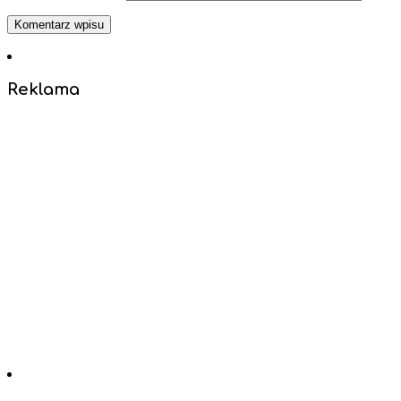
Reklama