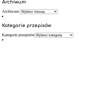
Archiwum
Archiwum
Kategorie przepisów
Kategorie przepisów