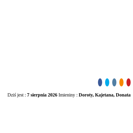
Dziś jest :
7 sierpnia 2026
Imieniny :
Doroty, Kajetana, Donata