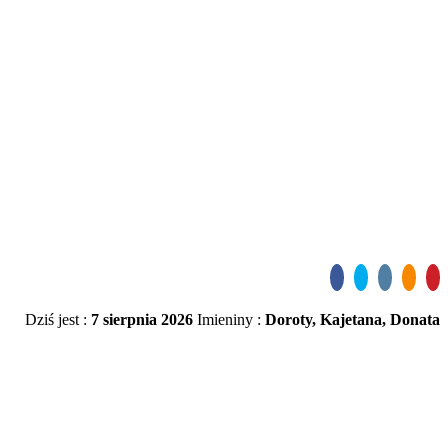
Dziś jest :
7 sierpnia 2026
Imieniny :
Doroty, Kajetana, Donata