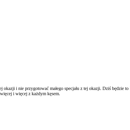
 okazji i nie przygotować małego specjału z tej okazji. Dziś będzie 
więcej i więcej z każdym kęsem.