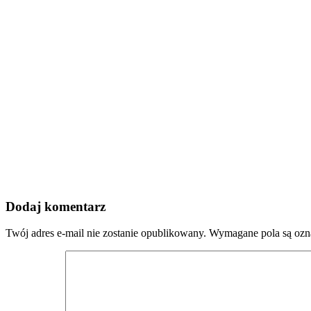
Dodaj komentarz
Twój adres e-mail nie zostanie opublikowany.
Wymagane pola są oz