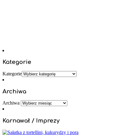
Kategorie
Kategorie
Archiwa
Archiwa
Karnawał / Imprezy