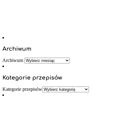
Archiwum
Archiwum
Kategorie przepisów
Kategorie przepisów