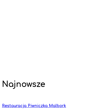
Najnowsze
Restauracja Piwniczka Malbork