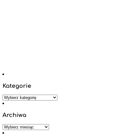
Kategorie
Kategorie
Archiwa
Archiwa