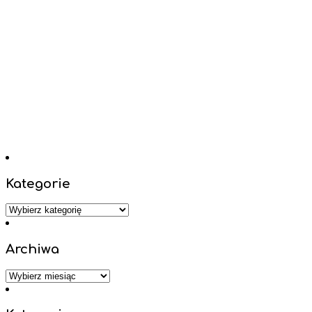
Kategorie
Kategorie
Archiwa
Archiwa