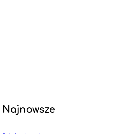
Najnowsze