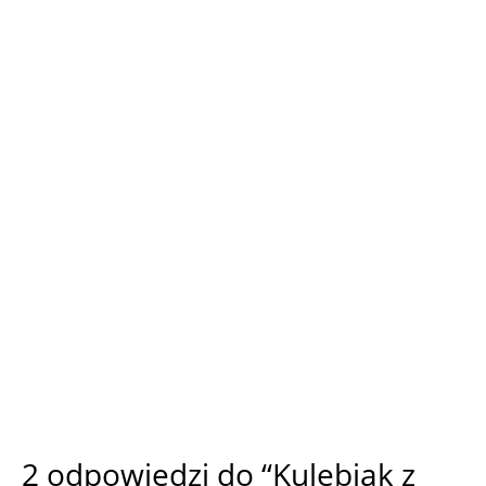
2 odpowiedzi do “Kulebiak z