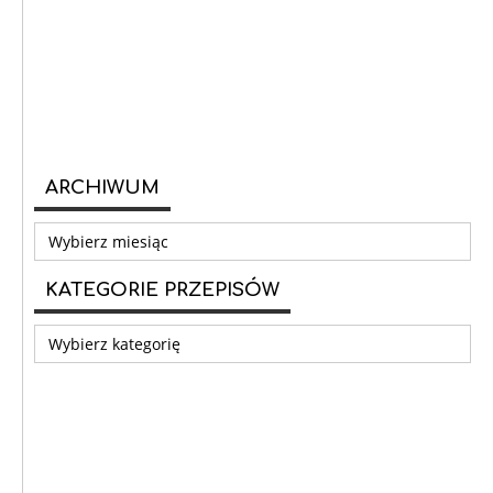
ARCHIWUM
Archiwum
KATEGORIE PRZEPISÓW
Kategorie
przepisów