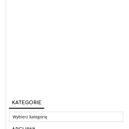
KATEGORIE
Kategorie