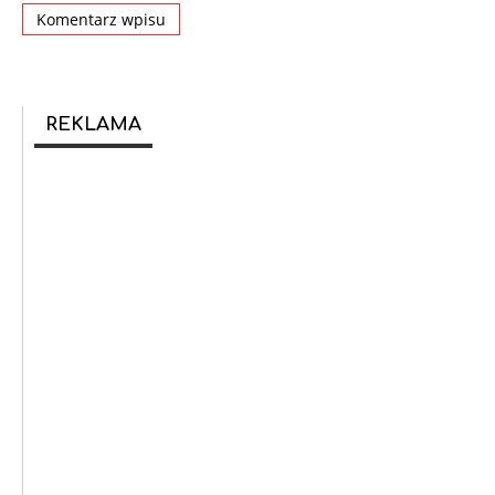
REKLAMA