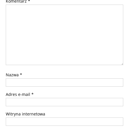
Komentarz
*
Nazwa
*
Adres e-mail
*
Witryna internetowa