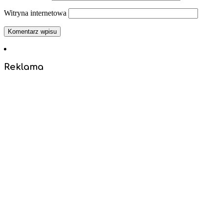
Witryna internetowa
Reklama