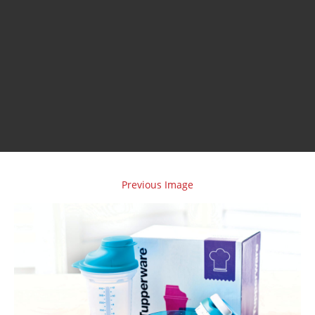
Previous Image