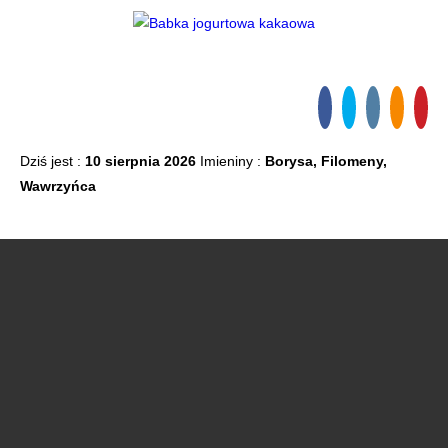
Dziś jest :
10 sierpnia 2026
Imieniny :
Borysa, Filomeny,
Wawrzyńca