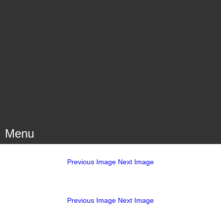
Menu
Previous Image
Next Image
Previous Image
Next Image