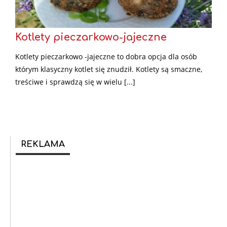
Kotlety pieczarkowo-jajeczne
Kotlety pieczarkowo -jajeczne to dobra opcja dla osób
którym klasyczny kotlet się znudził. Kotlety są smaczne,
treściwe i sprawdzą się w wielu [...]
REKLAMA