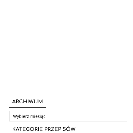
ARCHIWUM
Archiwum
KATEGORIE PRZEPISÓW