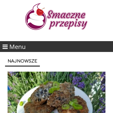
Menu
NAJNOWSZE