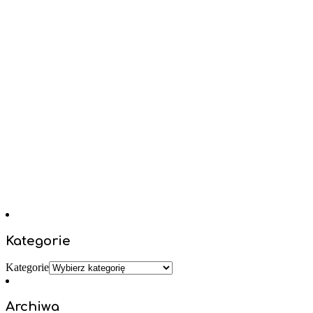
Kategorie
Kategorie
Archiwa