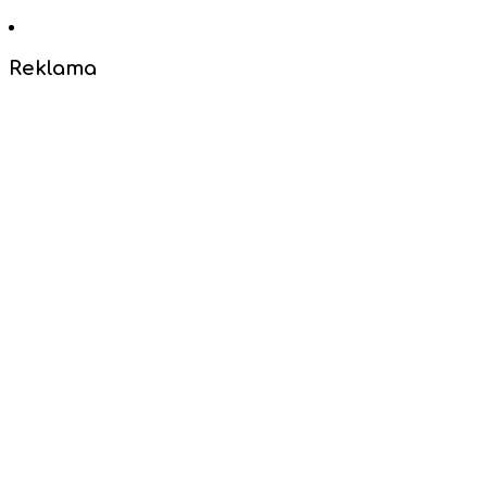
Reklama