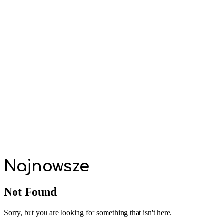
Najnowsze
Not Found
Sorry, but you are looking for something that isn't here.