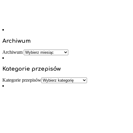
Archiwum
Archiwum
Kategorie przepisów
Kategorie przepisów