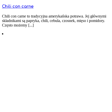
Chili con carne
Chili con carne to tradycyjna amerykańska potrawa. Jej głównymi
składnikami są papryka, chili, cebula, czosnek, mięso i pomidory.
Często możemy [...]