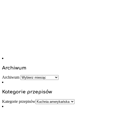
Archiwum
Archiwum
Kategorie przepisów
Kategorie przepisów