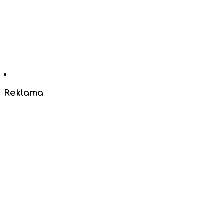
Reklama