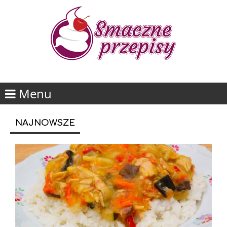
Menu
NAJNOWSZE