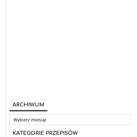
ARCHIWUM
Archiwum
KATEGORIE PRZEPISÓW