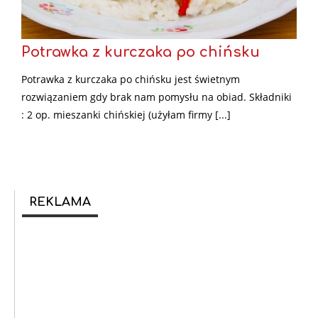
Potrawka z kurczaka po chińsku
Potrawka z kurczaka po chińsku jest świetnym
rozwiązaniem gdy brak nam pomysłu na obiad. Składniki
: 2 op. mieszanki chińskiej (użyłam firmy [...]
REKLAMA