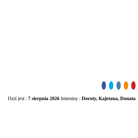
Dziś jest :
7 sierpnia 2026
Imieniny :
Doroty, Kajetana, Donata