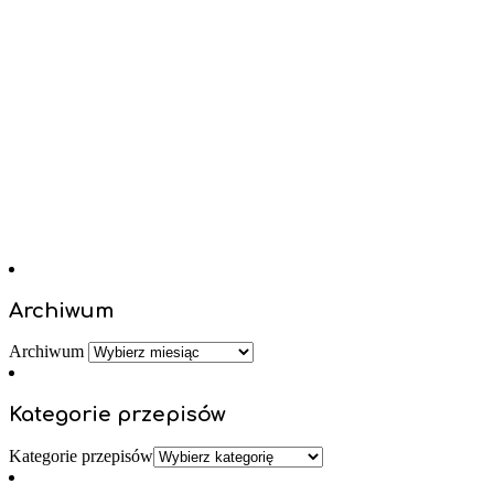
Archiwum
Archiwum
Kategorie przepisów
Kategorie przepisów