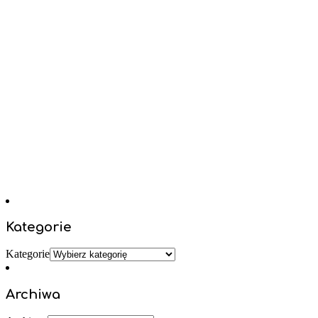
Kategorie
Kategorie
Archiwa