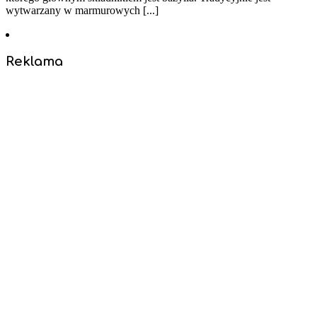
wytwarzany w marmurowych [...]
Reklama