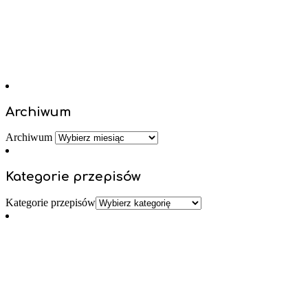
Archiwum
Archiwum
Kategorie przepisów
Kategorie przepisów