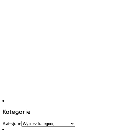
Kategorie
Kategorie