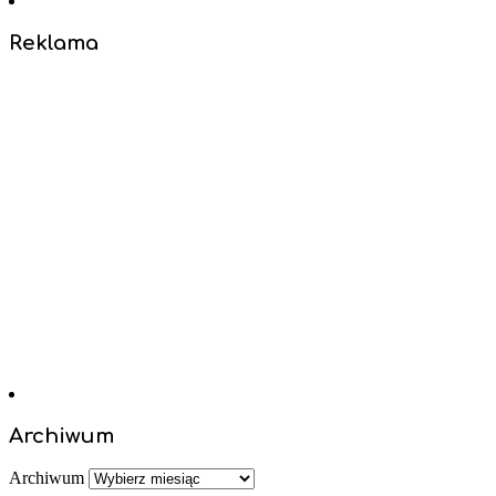
Reklama
Archiwum
Archiwum