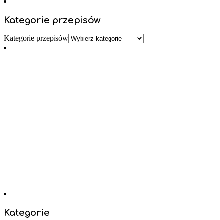
Kategorie przepisów
Kategorie przepisów
Kategorie