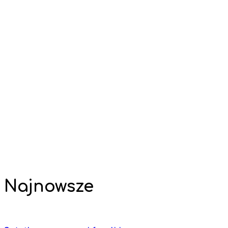
Najnowsze