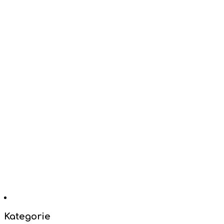
Kategorie