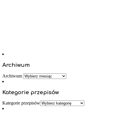
Archiwum
Archiwum
Kategorie przepisów
Kategorie przepisów