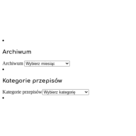
Archiwum
Archiwum
Kategorie przepisów
Kategorie przepisów