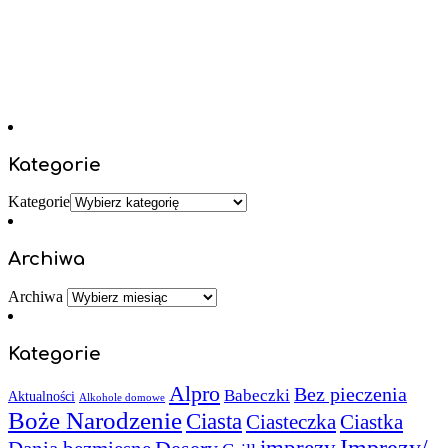
Kategorie
Kategorie
Archiwa
Archiwa
Kategorie
Alpro
Bez pieczenia
Babeczki
Aktualności
Alkohole domowe
Boże Narodzenie
Ciasta
Ciasteczka
Ciastka