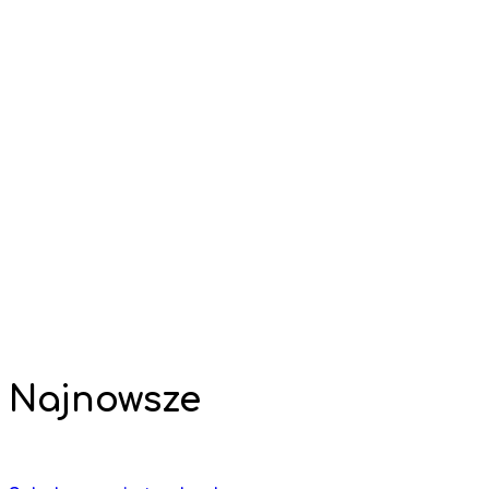
Najnowsze