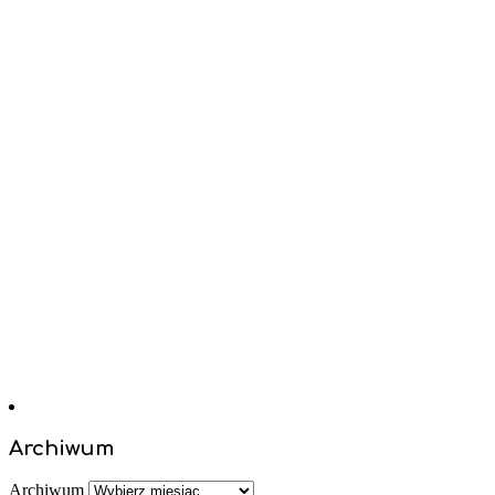
Archiwum
Archiwum