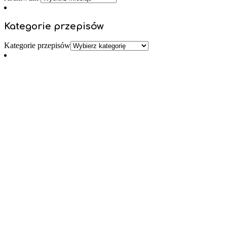
Kategorie przepisów
Kategorie przepisów