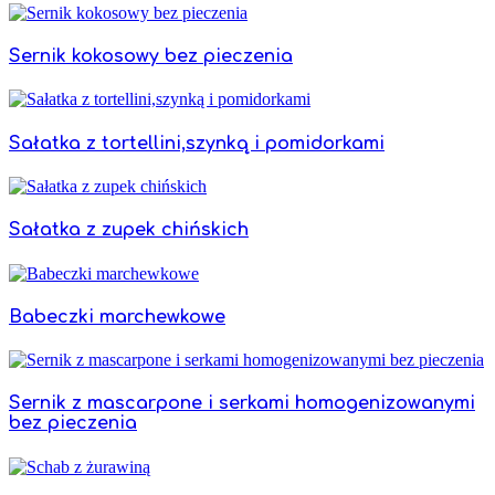
Sernik kokosowy bez pieczenia
Sałatka z tortellini,szynką i pomidorkami
Sałatka z zupek chińskich
Babeczki marchewkowe
Sernik z mascarpone i serkami homogenizowanymi
bez pieczenia