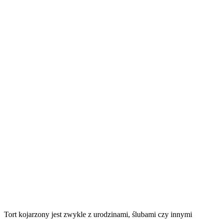
Tort kojarzony jest zwykle z urodzinami, ślubami czy innymi