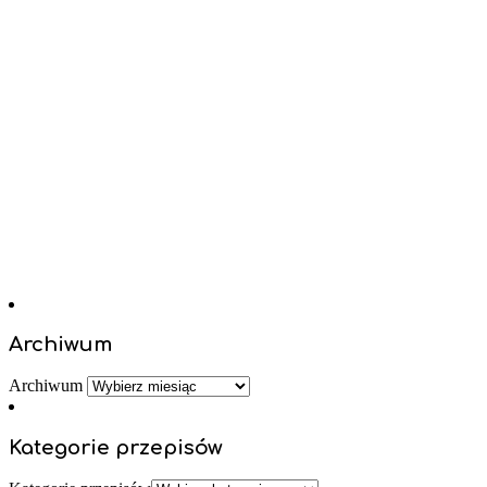
Archiwum
Archiwum
Kategorie przepisów