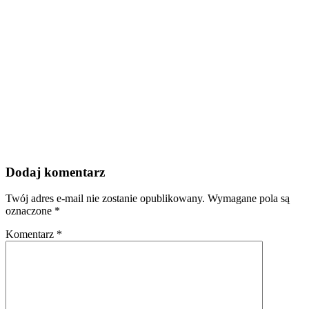
Dodaj komentarz
Twój adres e-mail nie zostanie opublikowany.
Wymagane pola są
oznaczone
*
Komentarz
*