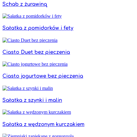
Schab z żurawiną
Sałatka z pomidorków i fety
Ciasto Duet bez pieczenia
Ciasto jogurtowe bez pieczenia
Sałatka z szynki i malin
Sałatka z wędzonym kurczakiem