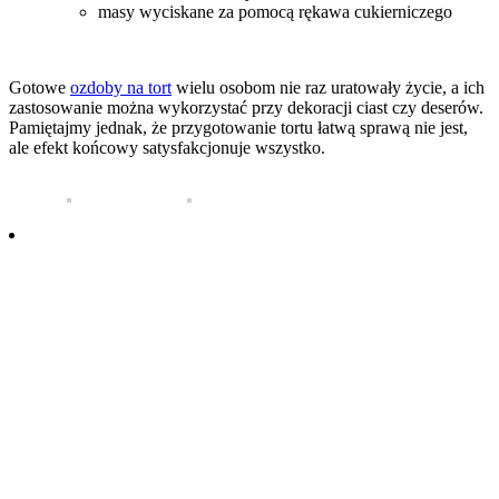
masy wyciskane za pomocą rękawa cukierniczego
Gotowe
ozdoby na tort
wielu osobom nie raz uratowały życie, a ich
zastosowanie można wykorzystać przy dekoracji ciast czy deserów.
Pamiętajmy jednak, że przygotowanie tortu łatwą sprawą nie jest,
ale efekt końcowy satysfakcjonuje wszystko.