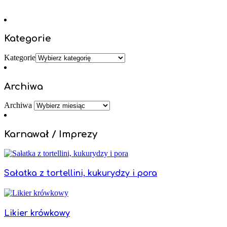
Kategorie
Kategorie
Archiwa
Archiwa
Karnawał / Imprezy
Sałatka z tortellini, kukurydzy i pora
Likier krówkowy