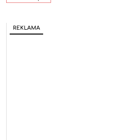
REKLAMA