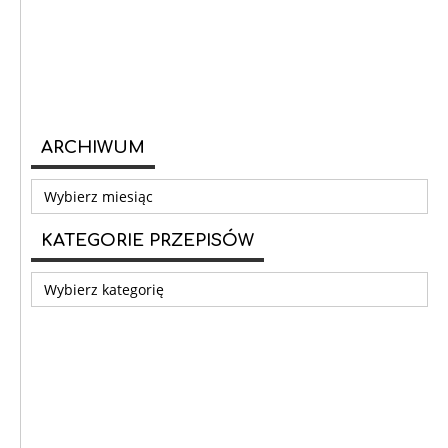
ARCHIWUM
Archiwum
KATEGORIE PRZEPISÓW
Kategorie
przepisów