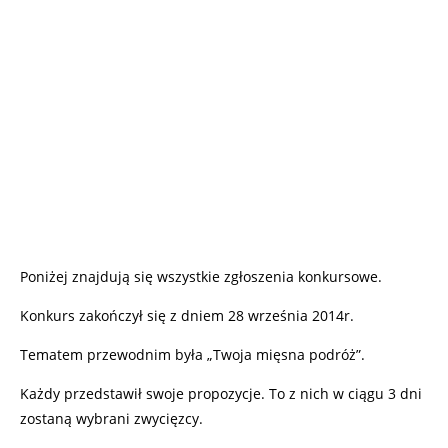
Poniżej znajdują się wszystkie zgłoszenia konkursowe.
Konkurs zakończył się z dniem 28 września 2014r.
Tematem przewodnim była „Twoja mięsna podróż”.
Każdy przedstawił swoje propozycje. To z nich w ciągu 3 dni
zostaną wybrani zwycięzcy.