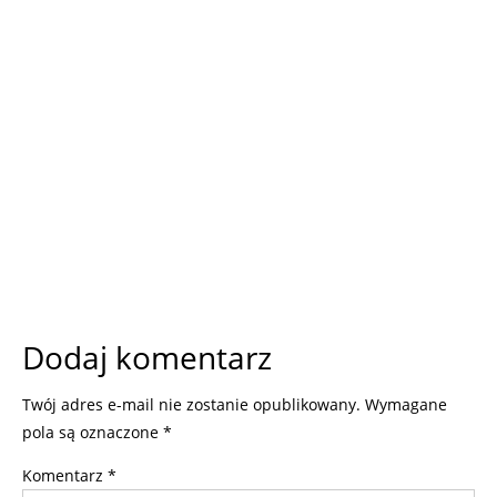
Dodaj komentarz
Twój adres e-mail nie zostanie opublikowany.
Wymagane
pola są oznaczone
*
Komentarz
*