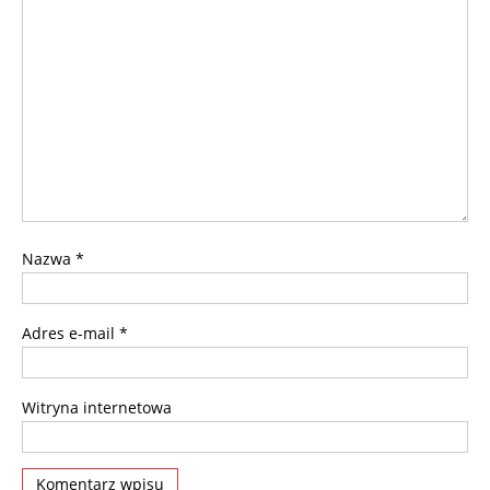
Nazwa
*
Adres e-mail
*
Witryna internetowa