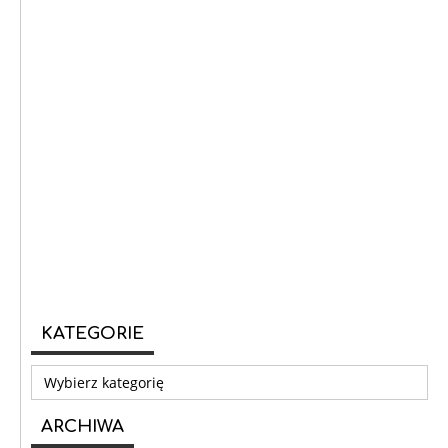
KATEGORIE
Kategorie
ARCHIWA