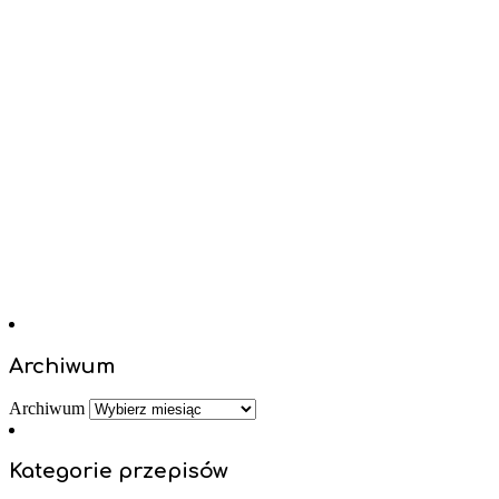
Archiwum
Archiwum
Kategorie przepisów