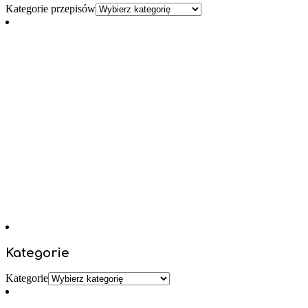
Kategorie przepisów
Kategorie
Kategorie