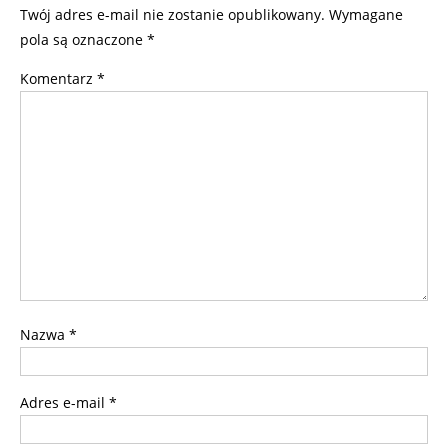
Twój adres e-mail nie zostanie opublikowany.
Wymagane
pola są oznaczone
*
Komentarz
*
Nazwa
*
Adres e-mail
*