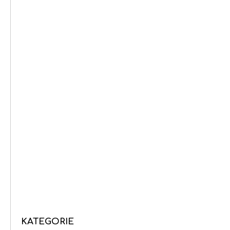
KATEGORIE