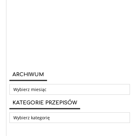
ARCHIWUM
Archiwum
KATEGORIE PRZEPISÓW
Kategorie
przepisów