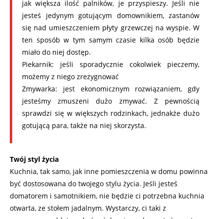
jak większa ilość palników, je przyspieszy. Jeśli nie
jesteś jedynym gotującym domownikiem, zastanów
się nad umieszczeniem płyty grzewczej na wyspie. W
ten sposób w tym samym czasie kilka osób będzie
miało do niej dostęp.
Piekarnik: jeśli sporadycznie cokolwiek pieczemy,
możemy z niego zrezygnować
Zmywarka: jest ekonomicznym rozwiązaniem, gdy
jesteśmy zmuszeni dużo zmywać. Z pewnością
sprawdzi się w większych rodzinkach, jednakże dużo
gotującą para, także na niej skorzysta.
Twój styl życia
Kuchnia, tak samo, jak inne pomieszczenia w domu powinna
być dostosowana do twojego stylu życia. Jeśli jesteś
domatorem i samotnikiem, nie będzie ci potrzebna kuchnia
otwarta, ze stołem jadalnym. Wystarczy, ci taki z