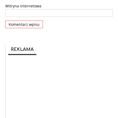
Witryna internetowa
REKLAMA