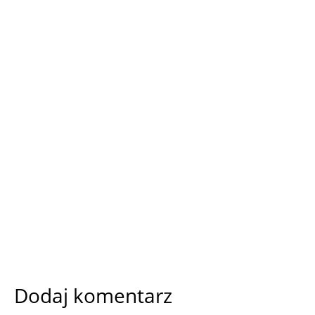
Dodaj komentarz