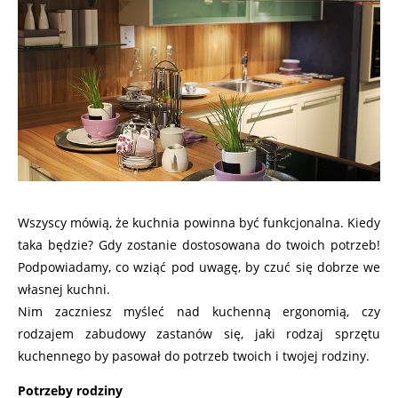
Wszyscy mówią, że kuchnia powinna być funkcjonalna. Kiedy
taka będzie? Gdy zostanie dostosowana do twoich potrzeb!
Podpowiadamy, co wziąć pod uwagę, by czuć się dobrze we
własnej kuchni.
Nim zaczniesz myśleć nad kuchenną ergonomią, czy
rodzajem zabudowy zastanów się, jaki rodzaj sprzętu
kuchennego by pasował do potrzeb twoich i twojej rodziny.
Potrzeby rodziny