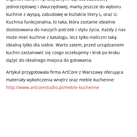
jednorzędowej i dwurzędowej, mamy jeszcze do wyboru
kuchnie z wyspą, zabudowę w kształcie litery L, oraz U.
Kuchnia funkcjonalna, to taka, która zostanie idealnie
dostosowana do naszych potrzeb i stylu życia. Każdy z nas
może mieć kuchnie z katalogu, lecz tylko nieliczni taką
idealną tylko dla siebie. Warto zatem, przed urządzaniem
kuchni zastanowić się czego oczekujemy i krok po kroku
dążyć do idealnego miejsca do gotowania.
Artykuł przygotowała firma ArtCore z Warszawy oferująca
materiały wykończenia wnętrz oraz meble kuchenne:
http://www.artcorestudio.pl/meble-kuchenne