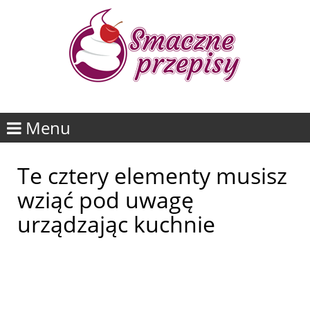
Menu
Te cztery elementy musisz
wziąć pod uwagę
urządzając kuchnie